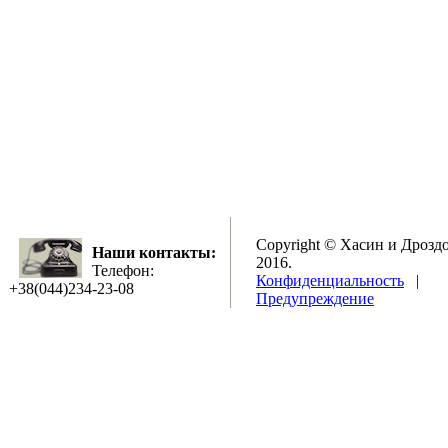
Copyright © Хасин и Дрозд
Наши контакты:
2016.
Телефон:
Конфиденциальность
|
+38(044)234-23-08
Предупреждение